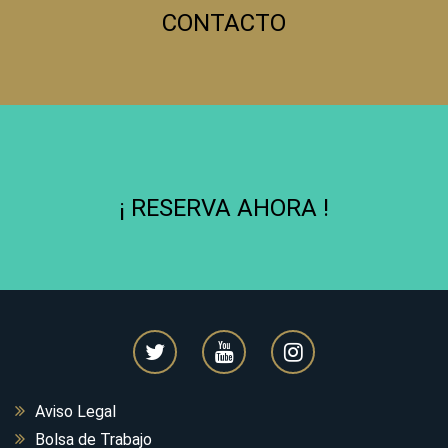
CONTACTO
¡ RESERVA AHORA !
Aviso Legal
Bolsa de Trabajo