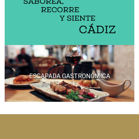
ESCAPADA GASTRONÓMICA