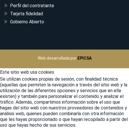
Perfil del contratante
Tarjeta fidelidad
Gobierno Abierto
Web desarrollada por
EPICSA
Este sitio web usa cookies
Se utilizan cookies propias de sesión, con finalidad técnica
(aquellas que permiten la navegación a través del sitio web y la
utilización de las diferentes opciones y servicios que en ella
existen) y también para personalizar el contenido y analizar el
tráfico. Además, compartimos información sobre el uso que
hagas del sitio web con nuestros proveedores de contenidos y
análisis web, quienes pueden combinarla con otra información
que les hayas proporcionado o que hayan recopilado a partir del
uso que hayas hecho de sus servicios.