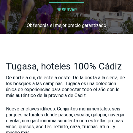
RESERVAR
Obtendrás el mejor precio garantizado
Tugasa, hoteles 100% Cádiz
De norte a sur, de este a oeste. De la costa a la sierra, de
los bosques a las campiñas. Tugasa es una colección
única de experiencias para conectar todo el año con lo
más auténtico de la provincia de Cádiz.
Nueve enclaves idílicos. Conjuntos monumentales; seis
parques naturales donde pasear, escalar, galopar, navegar
o volar; una gastronomía suculenta con estrellas propias:
vinos, quesos, aceites, retinto, caza, truchas, atún ...y
mucho más.