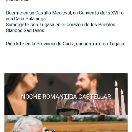
Duerme en un Castillo Medieval, un Convento del s.XVII o
una Casa Palaciega.
Sumérgete con Tugasa en el corazón de los Pueblos
Blancos Gaditanos.
Piérdete en la Provincia de Cádiz, encuéntrate en Tugasa.
NOCHE ROMANTICA CASTELLAR