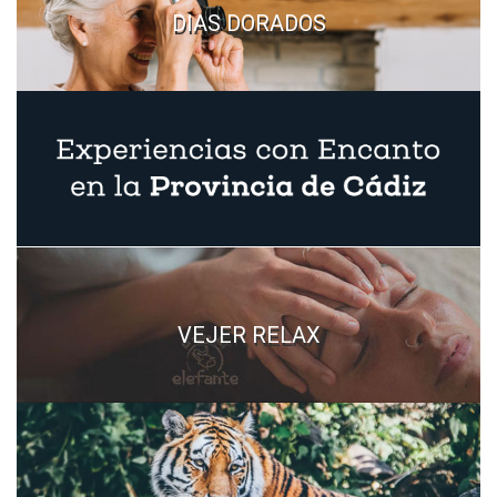
DIAS DORADOS
VEJER RELAX