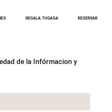
NES
REGALA TUGASA
RESERVAR
edad de la Infórmacion y