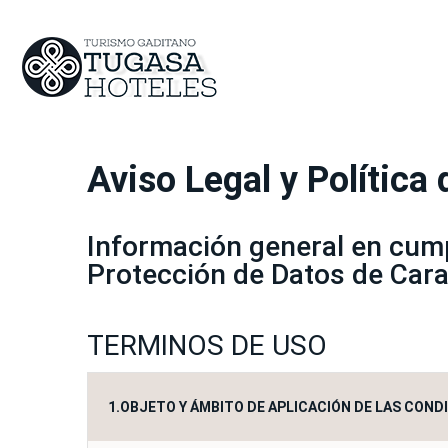
Aviso Legal y Política
Información general en cump
Protección de Datos de Cara
TERMINOS DE USO
1.OBJETO Y ÁMBITO DE APLICACIÓN DE LAS CONDI