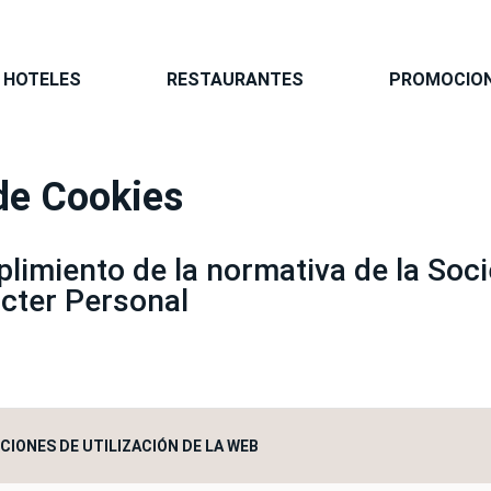
HOTELES
RESTAURANTES
PROMOCIO
 de Cookies
limiento de la normativa de la Soci
cter Personal
CIONES DE UTILIZACIÓN DE LA WEB