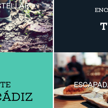
STELLAR
ESCAPAD