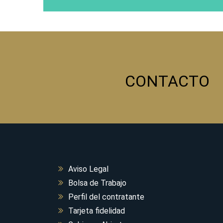
CONTACTO
Aviso Legal
Bolsa de Trabajo
Perfil del contratante
Tarjeta fidelidad