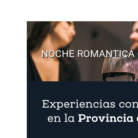
NOCHE ROMANTICA 