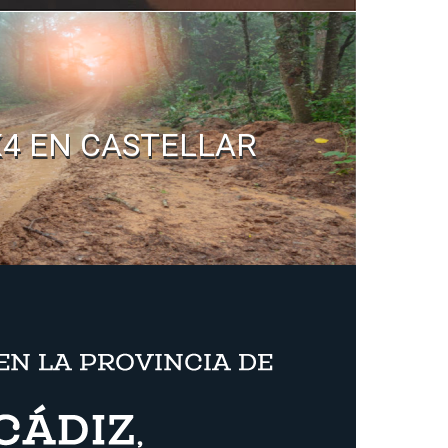
X4 EN CASTELLAR