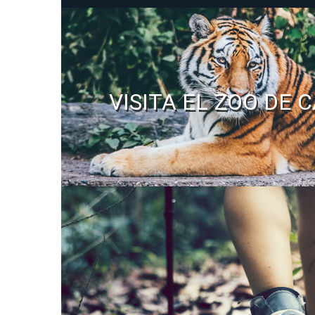
VISITA EL ZOO DE 