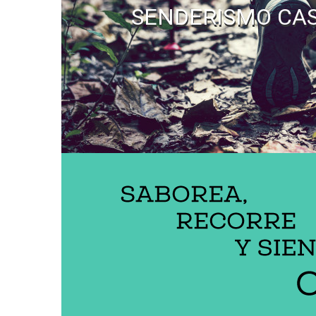
SENDERISMO CA