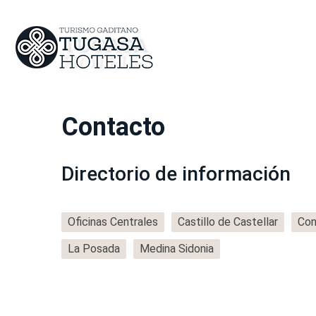
Contacto
Directorio de información
Oficinas Centrales
Castillo de Castellar
Con
La Posada
Medina Sidonia