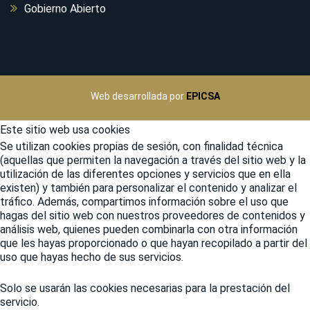
Gobierno Abierto
Web desarrollada por
EPICSA
Este sitio web usa cookies
Se utilizan cookies propias de sesión, con finalidad técnica
(aquellas que permiten la navegación a través del sitio web y la
utilización de las diferentes opciones y servicios que en ella
existen) y también para personalizar el contenido y analizar el
tráfico. Además, compartimos información sobre el uso que
hagas del sitio web con nuestros proveedores de contenidos y
análisis web, quienes pueden combinarla con otra información
que les hayas proporcionado o que hayan recopilado a partir del
uso que hayas hecho de sus servicios.
Solo se usarán las cookies necesarias para la prestación del
servicio.