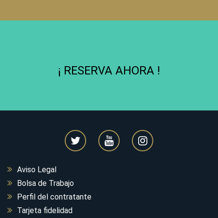
¡ RESERVA AHORA !
Aviso Legal
Bolsa de Trabajo
Perfil del contratante
Tarjeta fidelidad