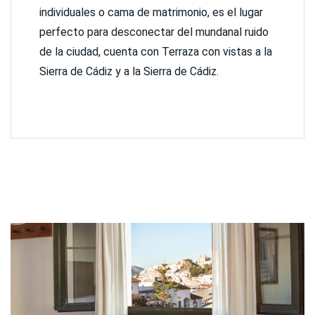
individuales o cama de matrimonio, es el lugar
perfecto para desconectar del mundanal ruido
de la ciudad, cuenta con Terraza con vistas a la
Sierra de Cádiz y a la Sierra de Cádiz.