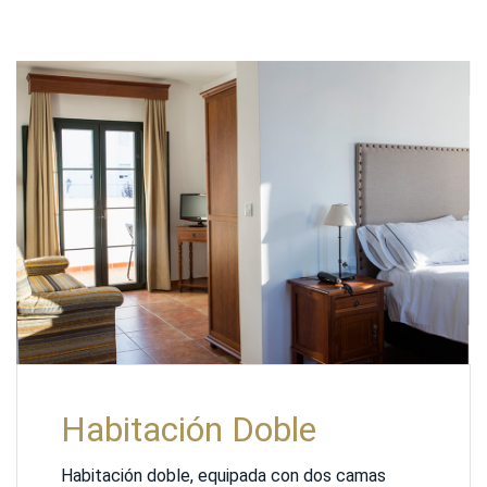
Habitación Doble
Habitación doble, equipada con dos camas