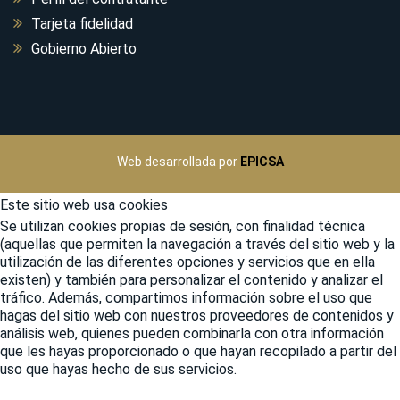
Tarjeta fidelidad
Gobierno Abierto
Web desarrollada por
EPICSA
Este sitio web usa cookies
Se utilizan cookies propias de sesión, con finalidad técnica
(aquellas que permiten la navegación a través del sitio web y la
utilización de las diferentes opciones y servicios que en ella
existen) y también para personalizar el contenido y analizar el
tráfico. Además, compartimos información sobre el uso que
hagas del sitio web con nuestros proveedores de contenidos y
análisis web, quienes pueden combinarla con otra información
que les hayas proporcionado o que hayan recopilado a partir del
uso que hayas hecho de sus servicios.