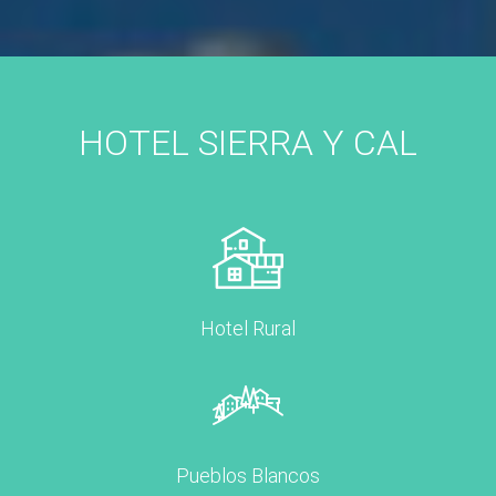
HOTEL SIERRA Y CAL
Hotel Rural
Pueblos Blancos