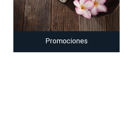
Promociones