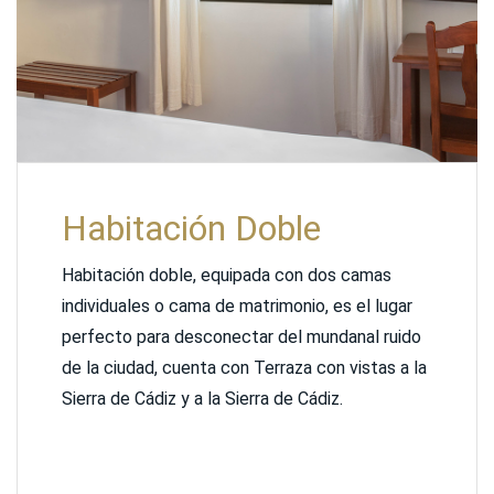
Habitación Doble
Habitación doble, equipada con dos camas
individuales o cama de matrimonio, es el lugar
perfecto para desconectar del mundanal ruido
de la ciudad, cuenta con Terraza con vistas a la
Sierra de Cádiz y a la Sierra de Cádiz.