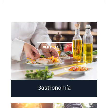
VER DETALLES
Gastronomía