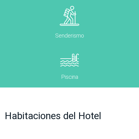
Senderismo
Piscina
Habitaciones del Hotel